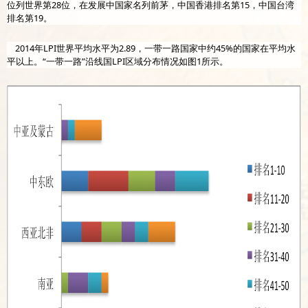
位列世界第28位，在发展中国家名列前茅，中国香港排名第15，中国台湾
排名第19。
2014年LPI世界平均水平为2.89，一带一路国家中约45%的国家在平均水
平以上。“一带一路”沿线国LPI区域分布情况如图1所示。